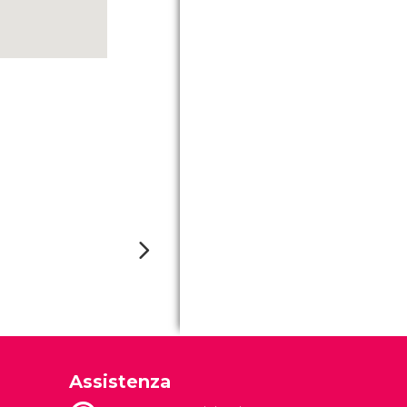
Assistenza