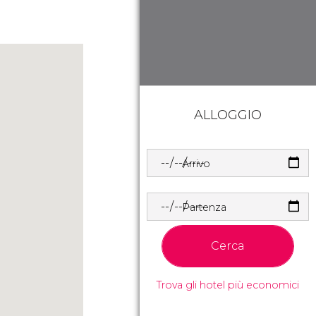
ALLOGGIO
Arrivo
Partenza
Cerca
Trova gli hotel più economici