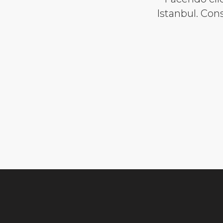
Istanbul. Cons