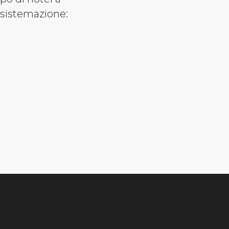
e sistemazione: