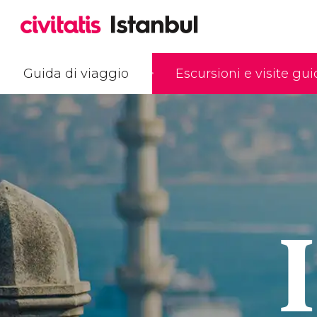
Guida di viaggio
Escursioni e visite gu