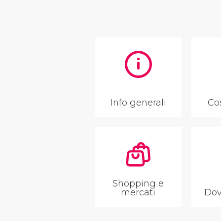
Info generali
Co
Shopping e
mercati
Dov