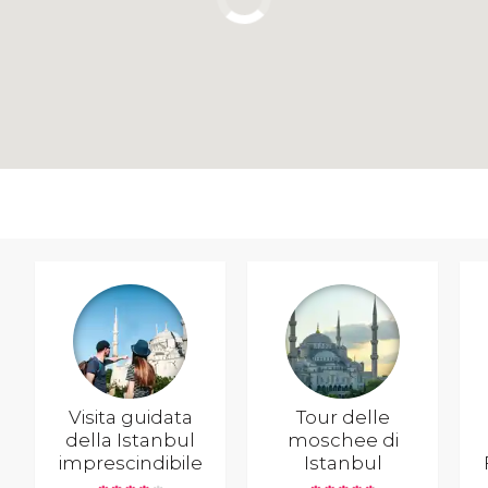
Visita guidata
Tour delle
della Istanbul
moschee di
imprescindibile
Istanbul