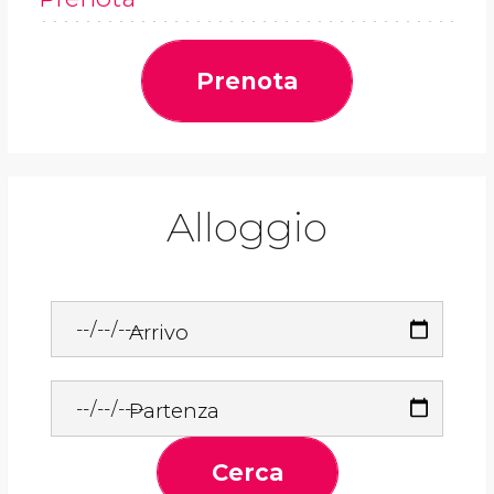
Prenota
Alloggio
Arrivo
Partenza
Cerca