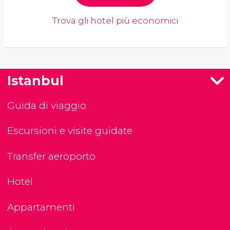
Trova gli hotel più economici
Istanbul
Guida di viaggio
Escursioni e visite guidate
Transfer aeroporto
Hotel
Appartamenti