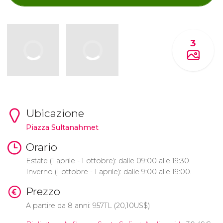
3
Ubicazione
Piazza
Sultanahmet
Orario
Estate (1 aprile - 1 ottobre): dalle 09:00 alle 19:30.
Inverno (1 ottobre - 1 aprile): dalle 9:00 alle 19:00.
Prezzo
A partire da 8 anni: 957
TL
(20,10
US$
)