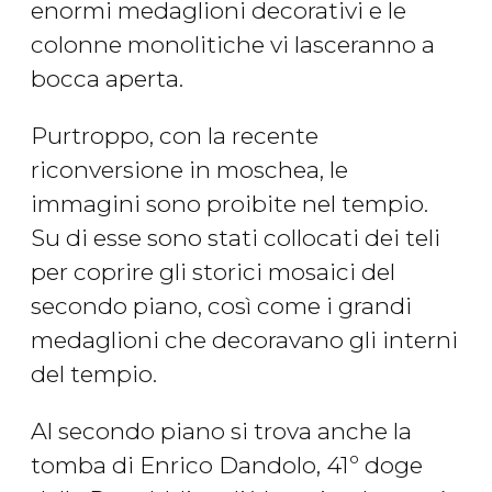
enormi medaglioni decorativi e le
colonne monolitiche vi lasceranno a
bocca aperta.
Purtroppo, con la recente
riconversione in moschea, le
immagini sono proibite nel tempio.
Su di esse sono stati collocati dei teli
per coprire gli storici mosaici del
secondo piano, così come i grandi
medaglioni che decoravano gli interni
del tempio.
Al secondo piano si trova anche la
tomba di Enrico Dandolo, 41º doge