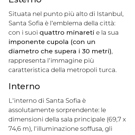
Situata nel punto più alto di Istanbul,
Santa Sofia è l'emblema della città:
con i suoi
quattro minareti
e la sua
imponente cupola (con un
diametro che supera i 30 metri)
,
rappresenta l'immagine più
caratteristica della metropoli turca.
Interno
L'interno di Santa Sofia è
assolutamente sorprendente: le
dimensioni della sala principale (69,7 x
74,6 m), l'illuminazione soffusa, gli