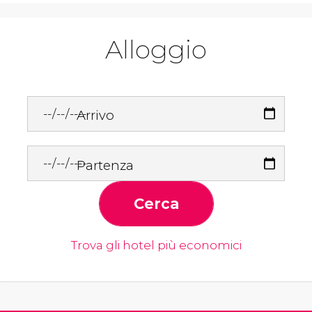
Alloggio
Arrivo
Partenza
Cerca
Trova gli hotel più economici