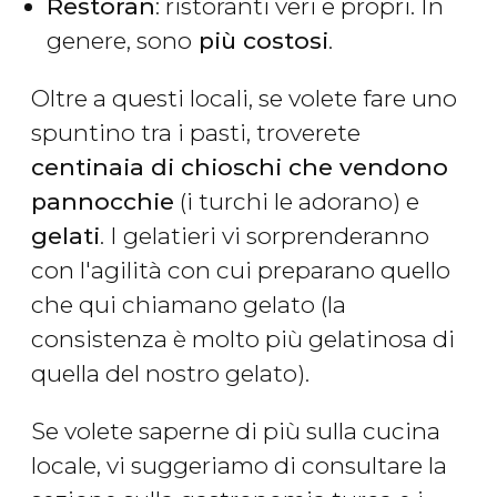
Restoran
: ristoranti veri e propri. In
genere, sono
più costosi
.
Oltre a questi locali, se volete fare uno
spuntino tra i pasti, troverete
centinaia di chioschi che vendono
pannocchie
(i turchi le adorano) e
gelati
. I gelatieri vi sorprenderanno
con l'agilità con cui preparano quello
che qui chiamano gelato (la
consistenza è molto più gelatinosa di
quella del nostro gelato).
Se volete saperne di più sulla cucina
locale, vi suggeriamo di consultare la