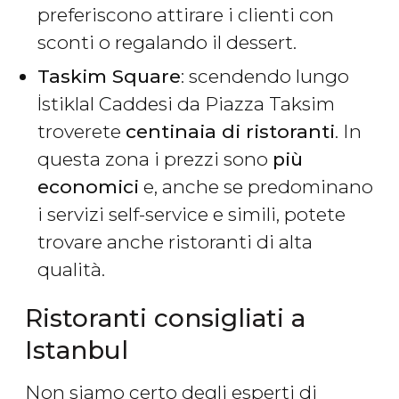
preferiscono attirare i clienti con
sconti o regalando il dessert.
Taskim Square
: scendendo lungo
İstiklal Caddesi da Piazza Taksim
troverete
centinaia di ristoranti
. In
questa zona i prezzi sono
più
economici
e, anche se predominano
i servizi self-service e simili, potete
trovare anche ristoranti di alta
qualità.
Ristoranti consigliati a
Istanbul
Non siamo certo degli esperti di