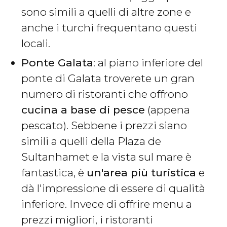
sono simili a quelli di altre zone e
anche i turchi frequentano questi
locali.
Ponte Galata
: al piano inferiore del
ponte di Galata troverete un gran
numero di ristoranti che offrono
cucina a base di pesce
(appena
pescato). Sebbene i prezzi siano
simili a quelli della Plaza de
Sultanhamet e la vista sul mare è
fantastica, è
un'area più turistica
e
dà l'impressione di essere di qualità
inferiore. Invece di offrire menu a
prezzi migliori, i ristoranti