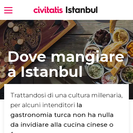
Dove mangiare
a Istanbul
Trattandosi di una cultura millenaria,
per alcuni intenditori
la
gastronomia turca non ha nulla
da invidiare alla cucina cinese o