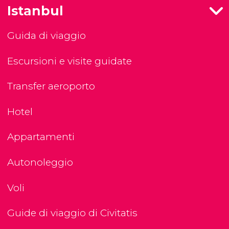
Istanbul
Guida di viaggio
Escursioni e visite guidate
Transfer aeroporto
Hotel
Appartamenti
Autonoleggio
Voli
Guide di viaggio di Civitatis