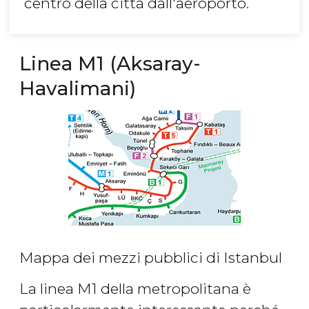
centro della città dall'aeroporto.
Linea M1 (Aksaray-
Havalimani)
Mappa dei mezzi pubblici di Istanbul
La linea M1 della metropolitana è