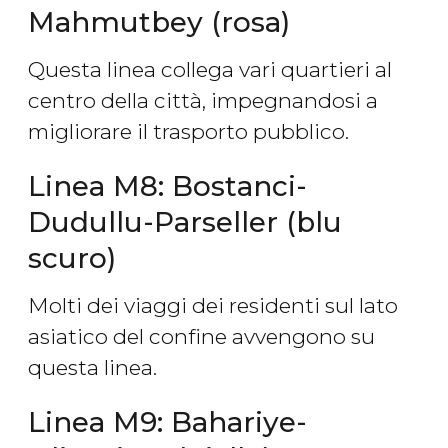
Mahmutbey (rosa)
Questa linea collega vari quartieri al
centro della città, impegnandosi a
migliorare il trasporto pubblico.
Linea M8: Bostanci-
Dudullu-Parseller (blu
scuro)
Molti dei viaggi dei residenti sul lato
asiatico del confine avvengono su
questa linea.
Linea M9: Bahariye-