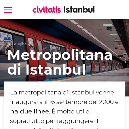
Trasporto
Metropolitana
di Istanbul
La metropolitana di Istanbul venne
inaugurata il 16 settembre del 2000 e
ha due linee
. È molto utile,
soprattutto per raggiungere il