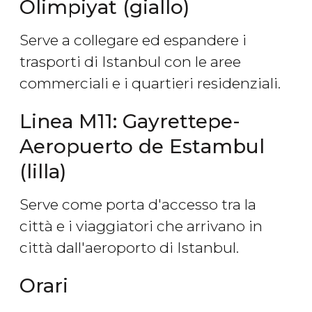
Olimpiyat (giallo)
Serve a collegare ed espandere i
trasporti di Istanbul con le aree
commerciali e i quartieri residenziali.
Linea M11: Gayrettepe-
Aeropuerto de Estambul
(lilla)
Serve come porta d'accesso tra la
città e i viaggiatori che arrivano in
città dall'aeroporto di Istanbul.
Orari