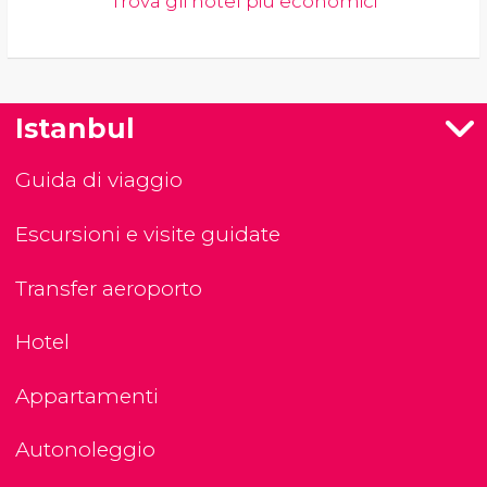
Trova gli hotel più economici
Istanbul
Guida di viaggio
Escursioni e visite guidate
Transfer aeroporto
Hotel
Appartamenti
Autonoleggio