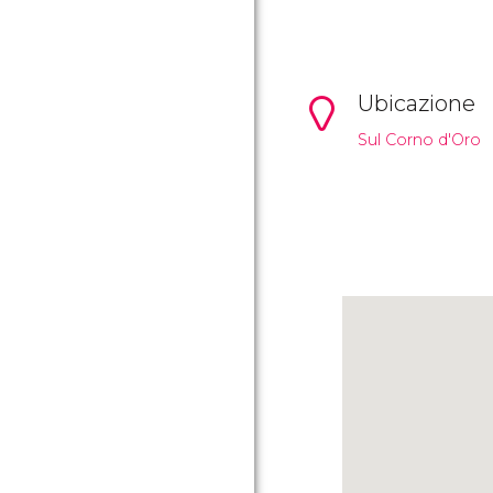
Ubicazione
Sul Corno d'Oro