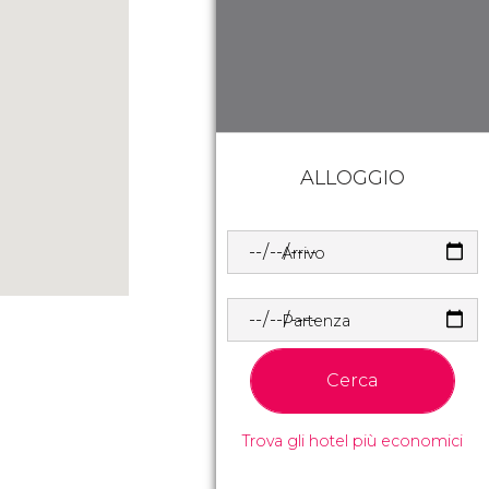
ALLOGGIO
Arrivo
Partenza
Cerca
Trova gli hotel più economici