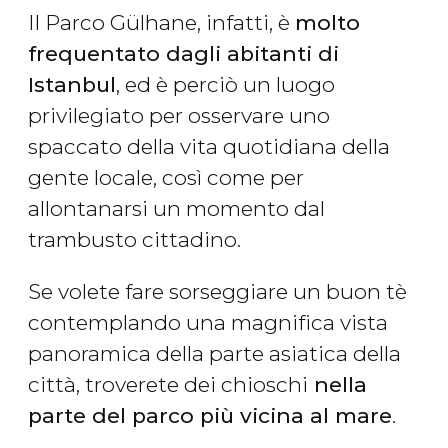
Il Parco Gülhane, infatti, è
molto
frequentato dagli abitanti di
Istanbul
, ed è perciò un luogo
privilegiato per osservare uno
spaccato della vita quotidiana della
gente locale, così come per
allontanarsi un momento dal
trambusto cittadino.
Se volete fare sorseggiare un buon tè
contemplando una magnifica vista
panoramica della parte asiatica della
città, troverete dei chioschi
nella
parte del parco più vicina al mare
.