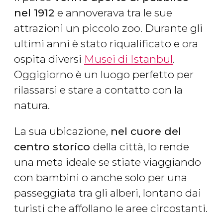
nel 1912
e annoverava tra le sue
attrazioni un piccolo zoo. Durante gli
ultimi anni è stato riqualificato e ora
ospita diversi
Musei di Istanbul
.
Oggigiorno è un luogo perfetto per
rilassarsi e stare a contatto con la
natura.
La sua ubicazione,
nel cuore del
centro storico
della città, lo rende
una meta ideale se stiate viaggiando
con bambini o anche solo per una
passeggiata tra gli alberi, lontano dai
turisti che affollano le aree circostanti.