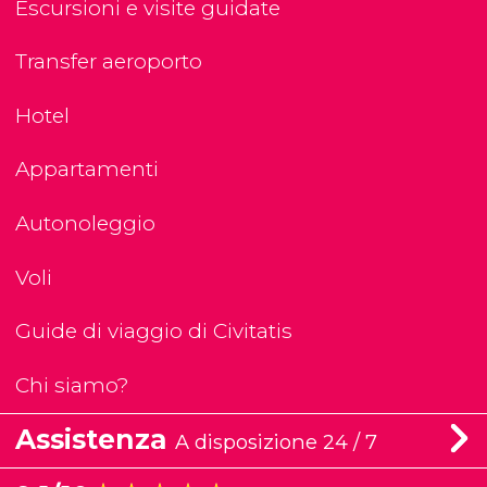
Escursioni e visite guidate
Transfer aeroporto
Hotel
Appartamenti
Autonoleggio
Voli
Guide di viaggio di Civitatis
Chi siamo?
Assistenza
A disposizione 24 / 7